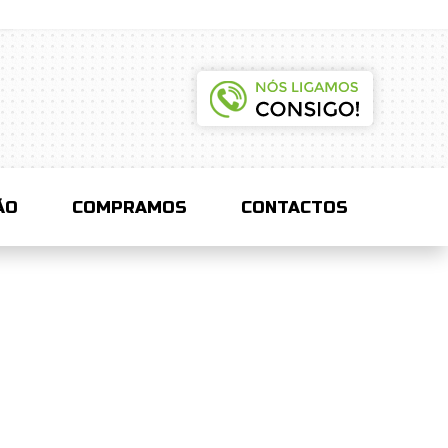
ÃO
COMPRAMOS
CONTACTOS