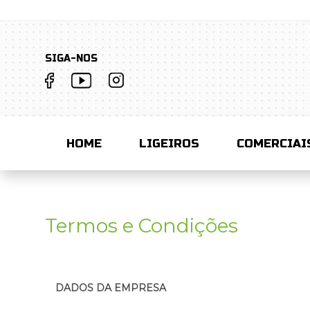
SIGA-NOS
HOME
LIGEIROS
COMERCIAI
Termos e Condições
DADOS DA EMPRESA