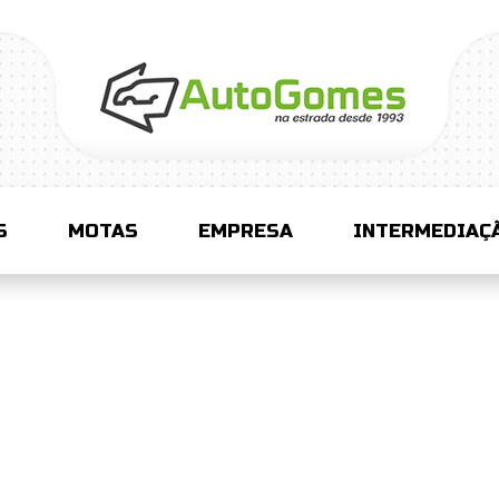
S
MOTAS
EMPRESA
INTERMEDIAÇ